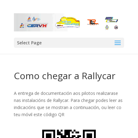
Select Page
Como chegar a Rallycar
A entrega de documentación aos pilotos realizarase
nas instalacións de Rallycar. Para chegar podes leer as
indicacións que se mostran a continuación, ou leer co
teu móvil este código QR