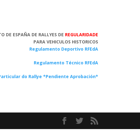
O DE ESPAÑA DE RALLYES DE
REGULARIDADE
PARA VEHICULOS HISTORICOS
Regulamento Deportivo RFEdA
Regulamento Técnico RFEdA
rticular do Rallye *Pendiente Aprobación*